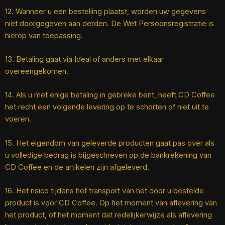
12. Wanneer u een bestelling plaatst, worden uw gegevens
niet doorgegeven aan derden. De Wet Persoonsregistratie is
hierop van toepassing.
13. Betaling gaat via Ideal of anders met elkaar
overeengekomen.
14. Als u met enige betaling in gebreke bent, heeft CD Coffee
het recht een volgende levering op te schorten of niet uit te
voeren.
15. Het eigendom van geleverde producten gaat pas over als
u volledige bedrag is bijgeschreven op de bankrekening van
CD Coffee en de artikelen zijn afgeleverd.
16. Het risico tijdens het transport van het door u bestelde
product is voor CD Coffee. Op het moment van aflevering van
het product, of het moment dat redelijkerwijze als aflevering