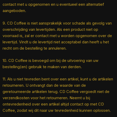
contact met u opgenomen en u eventueel een alternatief
aangeboden.
9. CD Coffee is niet aansprakelijk voor schade als gevolg van
overschrijding van levertijden. Als een product niet op
voorraad is, zal er contact met u worden opgenomen over de
levertijd. Vindt u de levertijd niet acceptabel dan heeft u het
recht om de bestelling te annuleren.
10. CD Coffee is bevoegd om bij de uitvoering van uw
bestelling(en) gebruik te maken van derden.
11. Als u niet tevreden bent over een artikel, kunt u de artikelen
retourneren. U ontvangt dan de waarde van de
geretourneerde artikelen terug. CD Coffee vergoedt niet de
verzendkosten voor het retourneren. Neemt u bij
ontevredenheid over een artikel altijd contact op met CD
Coffee, zodat wij dit naar uw tevredenheid kunnen oplossen.