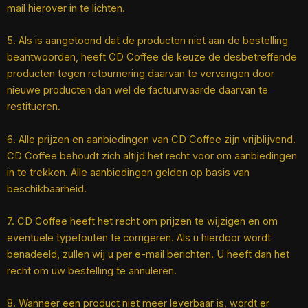
mail hierover in te lichten.
5. Als is aangetoond dat de producten niet aan de bestelling
beantwoorden, heeft CD Coffee de keuze de desbetreffende
producten tegen retournering daarvan te vervangen door
nieuwe producten dan wel de factuurwaarde daarvan te
restitueren.
6. Alle prijzen en aanbiedingen van CD Coffee zijn vrijblijvend.
CD Coffee behoudt zich altijd het recht voor om aanbiedingen
in te trekken. Alle aanbiedingen gelden op basis van
beschikbaarheid.
7. CD Coffee heeft het recht om prijzen te wijzigen en om
eventuele typefouten te corrigeren. Als u hierdoor wordt
benadeeld, zullen wij u per e-mail berichten. U heeft dan het
recht om uw bestelling te annuleren.
8. Wanneer een product niet meer leverbaar is, wordt er