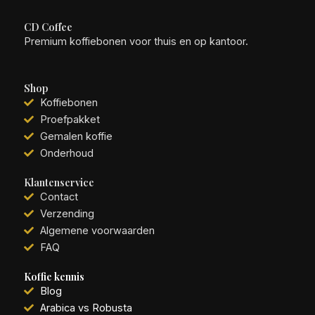
CD Coffee
Premium koffiebonen voor thuis en op kantoor.
Shop
Koffiebonen
Proefpakket
Gemalen koffie
Onderhoud
Klantenservice
Contact
Verzending
Algemene voorwaarden
FAQ
Koffie kennis
Blog
Arabica vs Robusta